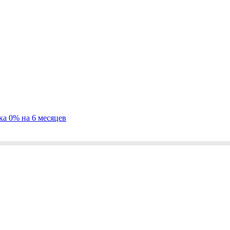
ка 0% на 6 месяцев