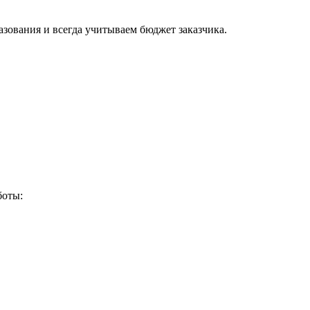
зования и всегда учитываем бюджет заказчика.
боты: