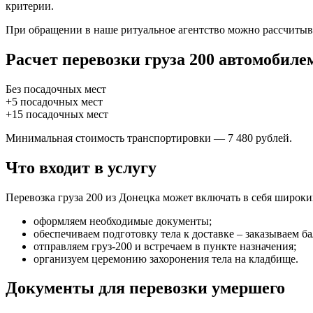
критерии.
При обращении в наше ритуальное агентство можно рассчитыв
Расчет перевозки груза 200 автомобиле
Без посадочных мест
+5 посадочных мест
+15 посадочных мест
Минимальная стоимость транспортировки — 7 480 рублей.
Что входит в услугу
Перевозка груза 200 из Донецка может включать в себя широк
оформляем необходимые документы;
обеспечиваем подготовку тела к доставке – заказываем б
отправляем груз-200 и встречаем в пункте назначения;
организуем церемонию захоронения тела на кладбище.
Документы для перевозки умершего