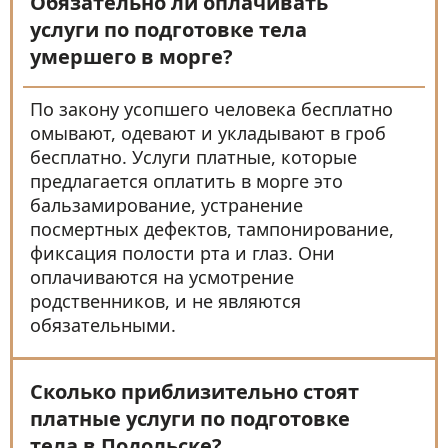
Обязательно ли оплачивать
услуги по подготовке тела
умершего в морге?
По закону усопшего человека бесплатно
омывают, одевают и укладывают в гроб
бесплатно. Услуги платные, которые
предлагается оплатить в морге это
бальзамирование, устранение
посмертных дефектов, тампонирование,
фиксация полости рта и глаз. Они
оплачиваются на усмотрение
родственников, и не являются
обязательными.
Сколько приблизительно стоят
платные услуги по подготовке
тела в Подольске?