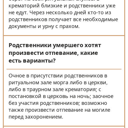
крематорий близкие и родственники уже
не едут. Через несколько дней кто-то из
родственников получает все необходимые
документы и урну с прахом.
Родственники умершего хотят
произвести отпевание, какие
есть варианты?
Очное в присутствии родственников в
ритуальном зале морга либо в церкви,
либо в траурном зале крематория; с
постановкой в церковь на ночь; заочное
без участия родственников; возможно
также произвести отпевание на могиле
перед захоронением.