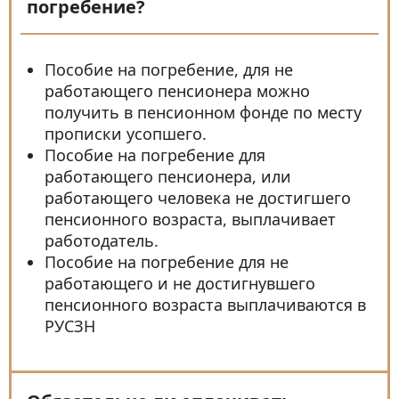
погребение?
Пособие на погребение, для не
работающего пенсионера можно
получить в пенсионном фонде по месту
прописки усопшего.
Пособие на погребение для
работающего пенсионера, или
работающего человека не достигшего
пенсионного возраста, выплачивает
работодатель.
Пособие на погребение для не
работающего и не достигнувшего
пенсионного возраста выплачиваются в
РУСЗН