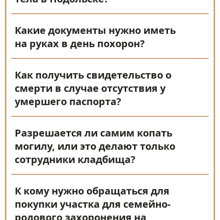
Какие документы нужно иметь
на руках в день похорон?
Как получить свидетельство о
смерти в случае отсутствия у
умершего паспорта?
Разрешается ли самим копать
могилу, или это делают только
сотрудники кладбища?
К кому нужно обращаться для
покупки участка для семейно-
родового захоронения на