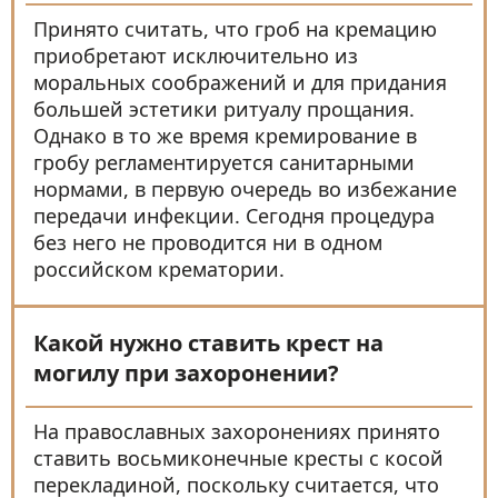
Принято считать, что гроб на кремацию
приобретают исключительно из
моральных соображений и для придания
большей эстетики ритуалу прощания.
Однако в то же время кремирование в
гробу регламентируется санитарными
нормами, в первую очередь во избежание
передачи инфекции. Сегодня процедура
без него не проводится ни в одном
российском крематории.
Какой нужно ставить крест на
могилу при захоронении?
На православных захоронениях принято
ставить восьмиконечные кресты с косой
перекладиной, поскольку считается, что