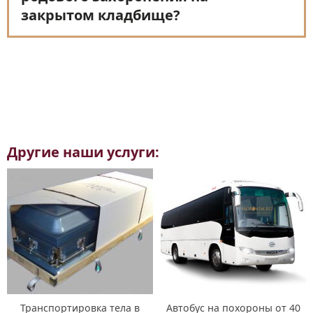
закрытом кладбище?
Другие наши услуги:
Транспортировка тела в
Автобус на похороны от 40