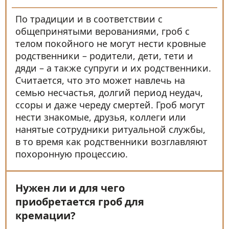
По традиции и в соответствии с
общепринятыми верованиями, гроб с
телом покойного не могут нести кровные
родственники – родители, дети, тети и
дяди – а также супруги и их родственники.
Считается, что это может навлечь на
семью несчастья, долгий период неудач,
ссоры и даже череду смертей. Гроб могут
нести знакомые, друзья, коллеги или
нанятые сотрудники ритуальной службы,
в то время как родственники возглавляют
похоронную процессию.
Нужен ли и для чего
приобретается гроб для
кремации?