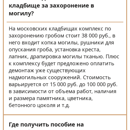
кладбище за захоронение в
могилу?
На московских кладбищах комплекс по
захоронению гробом стоит 38 000 руб., в
него входит копка могилы, рушники для
опускания гроба, установка креста,
лапник, драпировка могилы тканью. Плюс
к комплексу будет предложено оплатить
демонтаж уже существующих
надмогильных сооружений. Стоимость
варьируется от 15 000 руб. до 100 000 руб.
в зависимости от объема работ, наличия
и размера памятника, цветника,
бетонного цоколя и т.д.
Где получить пособие на