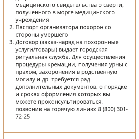
медицинского свидетельства о сверти,
полученного в морге медицинского
учреждения
Паспорт организатора похорон со
стороны умершего
Договор (заказ-наряд на похоронные
услуги/товары) выдает городская
ритуальная служба. Для осуществления
процедуры кремации, получения урны с
прахом, захоронения в родственную
могилу и др. требуется рад
дополнительных документов, о порядке
и сроках оформления которых вы
можете проконсультироваться,
позвонив на горячую линию: 8 (800) 301-
72-25