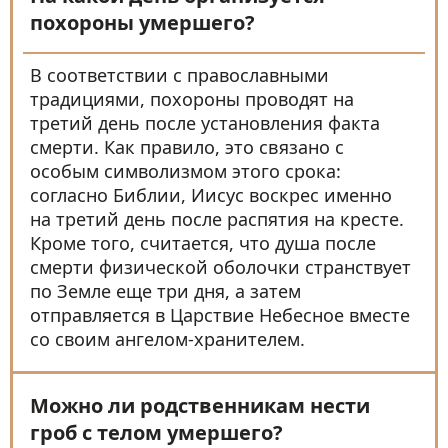
похороны умершего?
В соответствии с православными
традициями, похороны проводят на
третий день после установления факта
смерти. Как правило, это связано с
особым символизмом этого срока:
согласно Библии, Иисус воскрес именно
на третий день после распятия на кресте.
Кроме того, считается, что душа после
смерти физической оболочки странствует
по Земле еще три дня, а затем
отправляется в Царствие Небесное вместе
со своим ангелом-хранителем.
Можно ли родственникам нести
гроб с телом умершего?