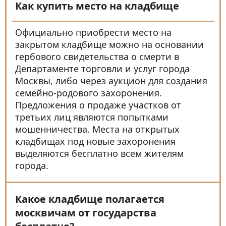
Как купить место на кладбище
Официально приобрести место на
закрытом кладбище можно на основании
гербового свидетельства о смерти в
Департаменте торговли и услуг города
Москвы, либо через аукцион для создания
семейно-родового захоронения.
Предложения о продаже участков от
третьих лиц являются попытками
мошенничества. Места на открытых
кладбищах под новые захоронения
выделяются бесплатно всем жителям
города.
Какое кладбище полагается
москвичам от государства