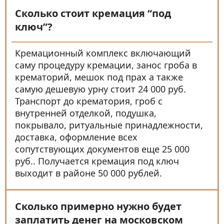
Сколько стоит кремация “под
ключ”?
Кремационный комплекс включающий
саму процедуру кремации, занос гроба в
крематорий, мешок под прах а также
самую дешевую урну стоит 24 000 руб.
Транспорт до крематория, гроб с
внутренней отделкой, подушка,
покрывало, ритуальные принадлежности,
доставка, оформление всех
сопутствующих документов еще 25 000
руб.. Получается кремация под ключ
выходит в районе 50 000 рублей.
Сколько примерно нужно будет
заплатить денег на московском