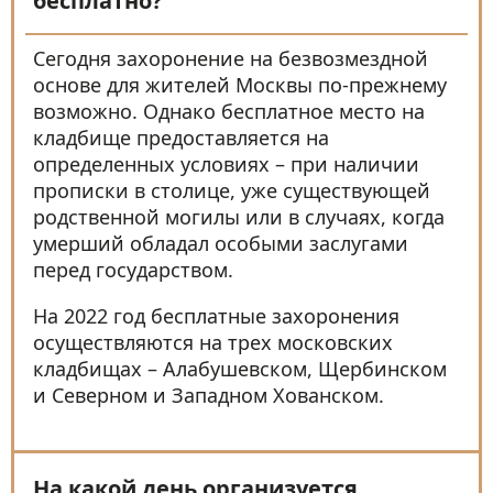
бесплатно?
Сегодня захоронение на безвозмездной
основе для жителей Москвы по-прежнему
возможно. Однако бесплатное место на
кладбище предоставляется на
определенных условиях – при наличии
прописки в столице, уже существующей
родственной могилы или в случаях, когда
умерший обладал особыми заслугами
перед государством.
На 2022 год бесплатные захоронения
осуществляются на трех московских
кладбищах – Алабушевском, Щербинском
и Северном и Западном Хованском.
На какой день организуется