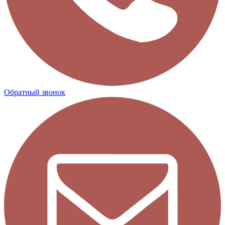
Обратный звонок