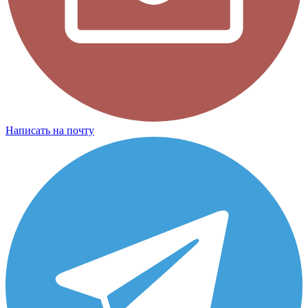
Написать на почту