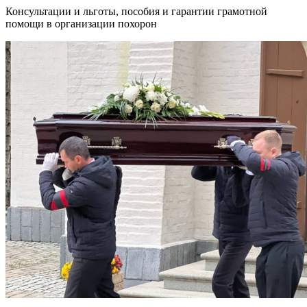
Консультации и льготы, пособия и гарантии грамотной
помощи в организации похорон