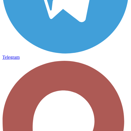
Telegram