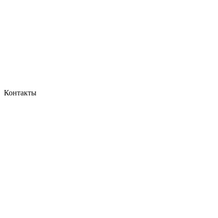
Контакты