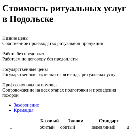
Стоимость ритуальных услуг
в Подольске
Низкие цены
Собственное производство ритуальной продукции
Работа без предоплаты
Работаем по договору без предоплаты
Государственные цены
Государственные расценки на все виды ритуальных услуг
Профессиональная помощь
Сопровождение на всех этапах подготовки и проведения
похорон
Захоронение
Кремация
Базовый
Эконом
Стандарт
обитый
обитый
деревянный