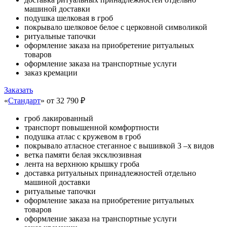
машиной доставки
подушка шелковая в гроб
покрывало шелковое белое с церковной символикой
ритуальные тапочки
оформление заказа на приобретение ритуальных
товаров
оформление заказа на транспортные услуги
заказ кремации
Заказать
«
Стандарт
»
от 32 790 ₽
гроб лакированный
транспорт повышенной комфортности
подушка атлас с кружевом в гроб
покрывало атласное стеганное с вышивкой 3 –х видов
ветка памяти белая эксклюзивная
лента на верхнюю крышку гроба
доставка ритуальных принадлежностей отдельно
машиной доставки
ритуальные тапочки
оформление заказа на приобретение ритуальных
товаров
оформление заказа на транспортные услуги