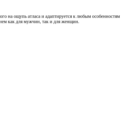
ого на ощупь атласа и адаптируется к любым особенностям
ием как для мужчин, так и для женщин.