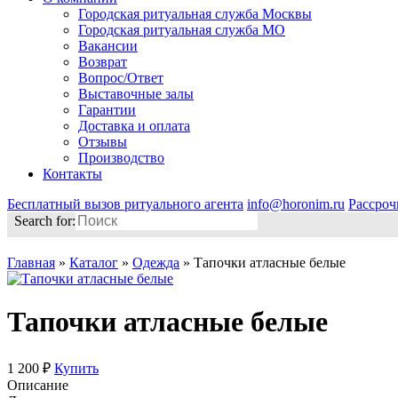
Городская ритуальная служба Москвы
Городская ритуальная служба МО
Вакансии
Возврат
Вопрос/Ответ
Выставочные залы
Гарантии
Доставка и оплата
Отзывы
Производство
Контакты
Бесплатный вызов ритуального агента
info@horonim.ru
Рассроч
Search for:
Главная
»
Каталог
»
Одежда
»
Тапочки атласные белые
Тапочки атласные белые
1 200 ₽
Купить
Описание