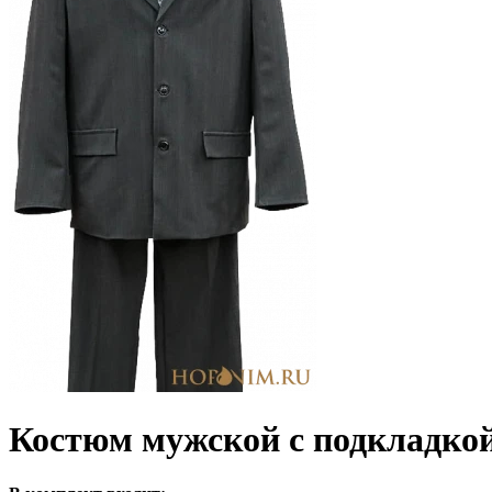
Костюм мужской с подкладко