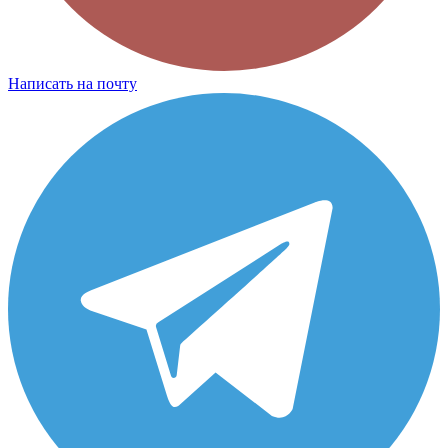
Написать на почту