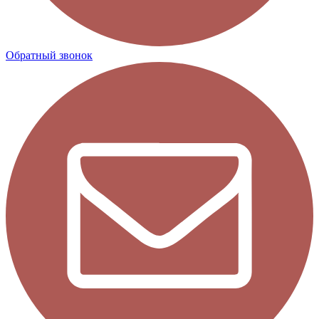
Обратный звонок