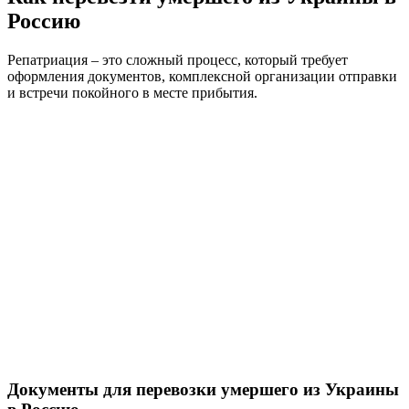
Россию
Репатриация – это сложный процесс, который требует
оформления документов, комплексной организации отправки
и встречи покойного в месте прибытия.
Документы для перевозки умершего из Украины