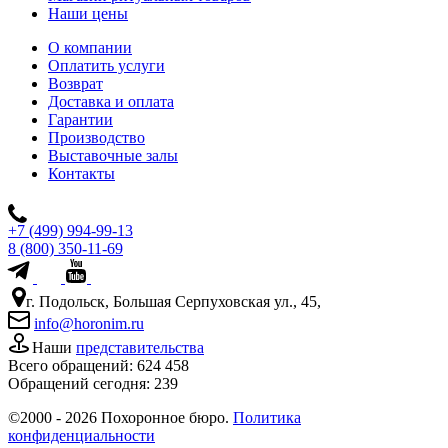
Наши цены
О компании
Оплатить услуги
Возврат
Доставка и оплата
Гарантии
Производство
Выставочные залы
Контакты
+7 (499) 994-99-13
8 (800) 350-11-69
г. Подольск, Большая Серпуховская ул., 45,
info@horonim.ru
Наши
представительства
Всего обращений:
624 458
Обращений сегодня:
239
©2000 - 2026 Похоронное бюро.
Политика
конфиденциальности