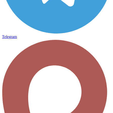
Telegram