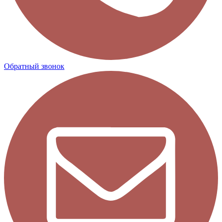
Обратный звонок