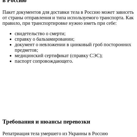
в Россию
Пакет документов для доставки тела в Россию может зависеть
от страны отправления и типа используемого транспорта. Как
правило, при транспортировке нужно иметь при себе:
свидетельство о смерти;
справку о бальзамировании;
документ о невложении в цинковый гроб посторонних
предметов;
медицинский сертификат (справку СЭС);
паспорт сопровождающего.
Требования и нюансы перевозки
Репатриация тела умершего из Украины в Россию