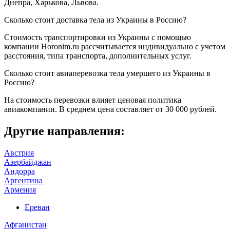
Днепра, Харькова, Львова.
Сколько стоит доставка тела из Украины в Россию?
Стоимость транспортировки из Украины с помощью
компании Horonim.ru рассчитывается индивидуально с учетом
расстояния, типа транспорта, дополнительных услуг.
Сколько стоит авиаперевозка тела умершего из Украины в
Россию?
На стоимость перевозки влияет ценовая политика
авиакомпании. В среднем цена составляет от 30 000 рублей.
Другие направления:
Австрия
Азербайджан
Андорра
Аргентина
Армения
Ереван
Афганистан