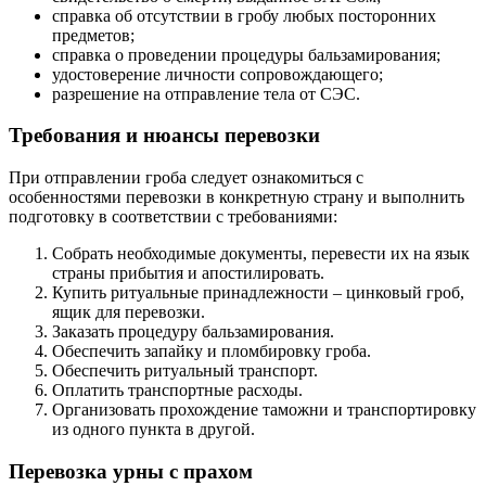
справка об отсутствии в гробу любых посторонних
предметов;
справка о проведении процедуры бальзамирования;
удостоверение личности сопровождающего;
разрешение на отправление тела от СЭС.
Требования и нюансы перевозки
При отправлении гроба следует ознакомиться с
особенностями перевозки в конкретную страну и выполнить
подготовку в соответствии с требованиями:
Собрать необходимые документы, перевести их на язык
страны прибытия и апостилировать.
Купить ритуальные принадлежности – цинковый гроб,
ящик для перевозки.
Заказать процедуру бальзамирования.
Обеспечить запайку и пломбировку гроба.
Обеспечить ритуальный транспорт.
Оплатить транспортные расходы.
Организовать прохождение таможни и транспортировку
из одного пункта в другой.
Перевозка урны с прахом