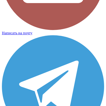
Написать на почту