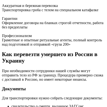
Аккуратная и бережная перевозка
Транспортировка гроба с телом на специальном катафалке
Гарантии
Оформление договора на бланках строгой отчетности, работа
без предоплаты
Профессионализм
Грамотные и опытные ритуальные агенты, полный контроль
над подготовкой и отправкой «груза 200»
Как перевезти умершего из России в
Украину
При необходимости сотрудники нашей службы могут
отправить тело из РФ за границу. Процедура примерно схожа
с доставкой в Россию, но имеет некоторые нюансы.
Документы
Для транспортировки нужно собрать следующие документы:
свидетельство о смерти, выданное ЗАГСом;